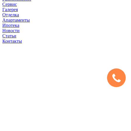
Сервис
Галерея
Отделка
Апартаменты
Ипотека
Новости
Статьи
Контакты