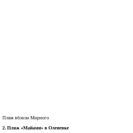
Пляж вблизи Мирного
2. Пляж «Майами» в Оленевке