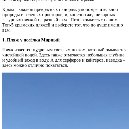
Крым – кладезь прекрасных панорам, умопомрачительной
природы и зеленых просторов, и, конечно же, шикарных
лазурных пляжей на разный вкус. Познакомьтесь с нашим
Топ-5 крымских пляжей и выберете тот, что по душе именно
вам.
1. Пляж у посёлка Мирный
Пляж известен пудровым светлым песком, который омывается
чистейшей водой. Здесь также отмечается небольшая глубина
и удобный заход в воду. А для серферов и кайтеров, наводка –
здесь можно отлично покататься.